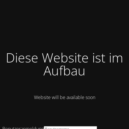
Diese Website ist im
Aufbau
Website will be available soon
Benutzeranmeldung