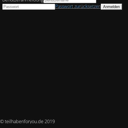
Passwort zurücksetzen
© teilhabenforyou.de 2019