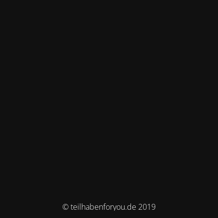
© teilhabenforyou.de 2019