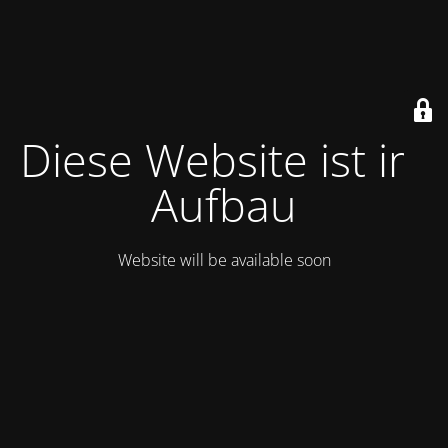
Diese Website ist im
Aufbau
Website will be available soon