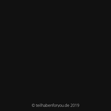
© teilhabenforyou.de 2019