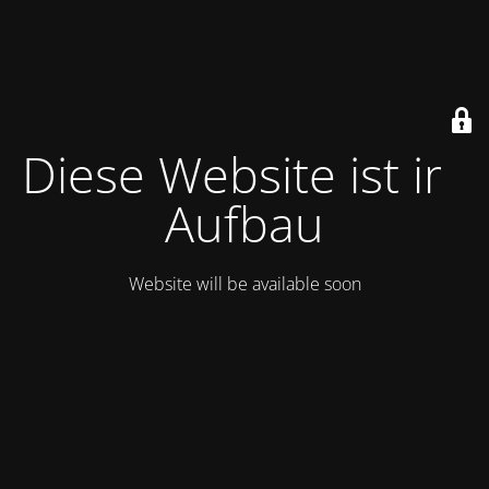
Diese Website ist im
Aufbau
Website will be available soon