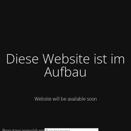
Diese Website ist im
Aufbau
Website will be available soon
Benutzeranmeldung