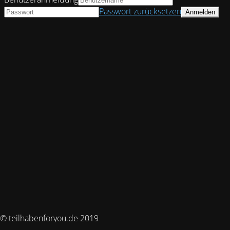
Passwort zurücksetzen
© teilhabenforyou.de 2019