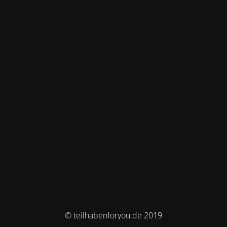
© teilhabenforyou.de 2019