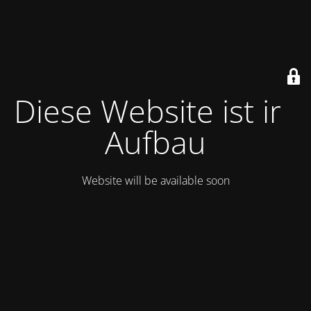
Diese Website ist im
Aufbau
Website will be available soon