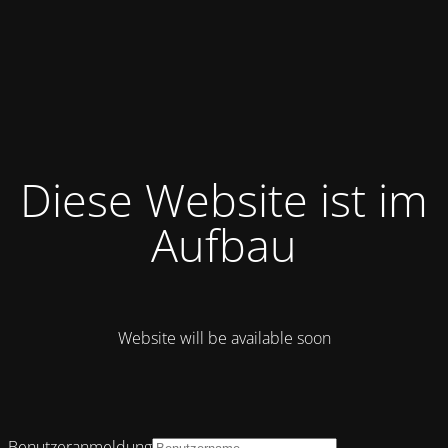
Diese Website ist im
Aufbau
Website will be available soon
Benutzeranmeldung