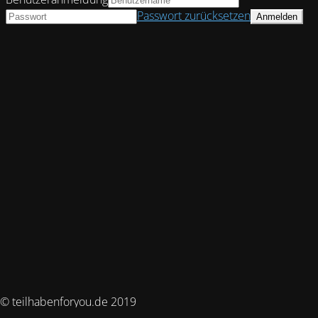
Passwort zurücksetzen
© teilhabenforyou.de 2019