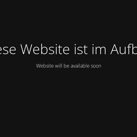
ese Website ist im Auf
Website will be available soon