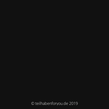
© teilhabenforyou.de 2019