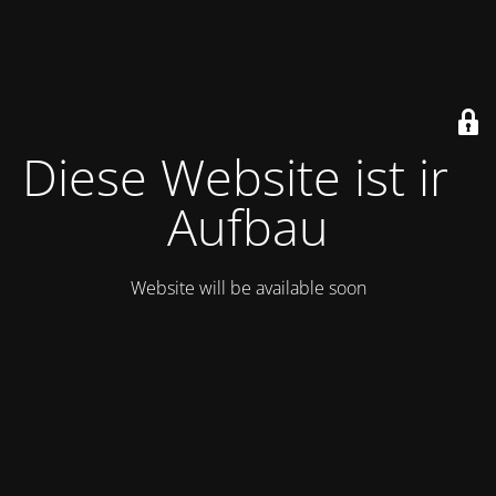
Diese Website ist im
Aufbau
Website will be available soon