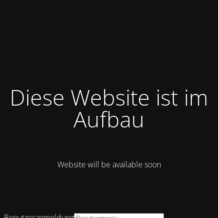
Diese Website ist im
Aufbau
Website will be available soon
Benutzeranmeldung