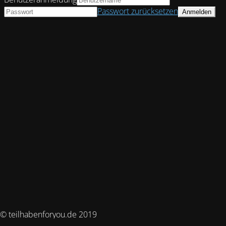
Passwort zurücksetzen
© teilhabenforyou.de 2019