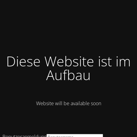
Diese Website ist im
Aufbau
Website will be available soon
Benutzeranmeldung