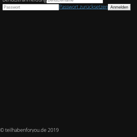
Passwort zurücksetzen
© teilhabenforyou.de 2019