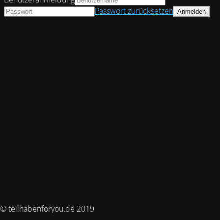
Passwort zurücksetzen
© teilhabenforyou.de 2019