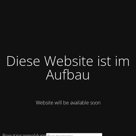
Diese Website ist im
Aufbau
Website will be available soon
Benutzeranmeldung