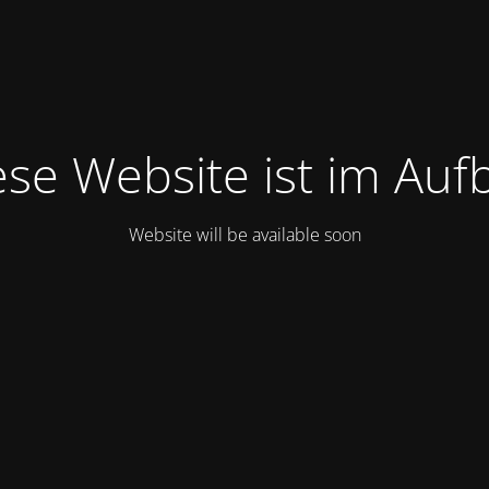
ese Website ist im Auf
Website will be available soon