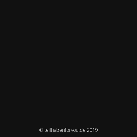
© teilhabenforyou.de 2019