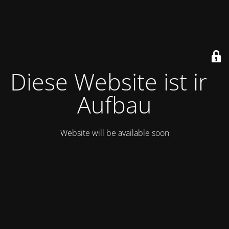
Diese Website ist im
Aufbau
Website will be available soon