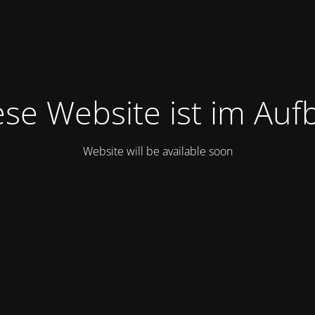
ese Website ist im Auf
Website will be available soon