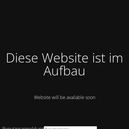
Diese Website ist im
Aufbau
Website will be available soon
Benutzeranmeldung