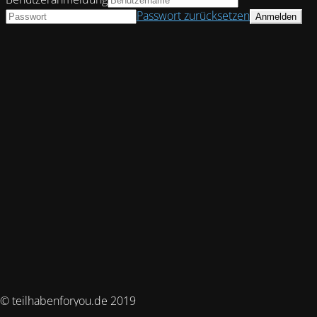
Passwort zurücksetzen
© teilhabenforyou.de 2019