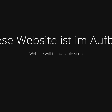
ese Website ist im Auf
Website will be available soon