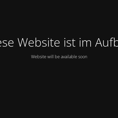
ese Website ist im Auf
Website will be available soon