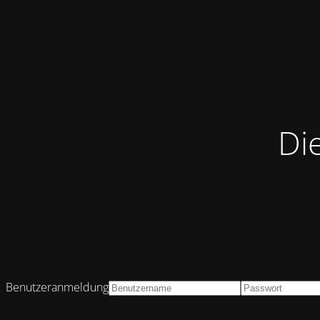
Di
Benutzeranmeldung