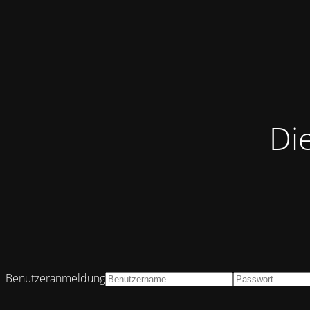
Di
Benutzeranmeldung