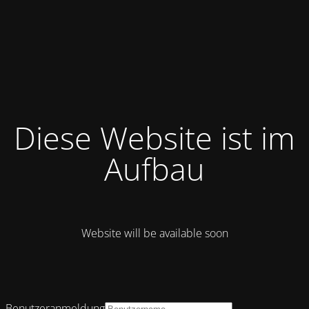
Diese Website ist im
Aufbau
Website will be available soon
Benutzeranmeldung