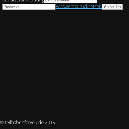
Passwort zurücksetzen
© teilhabenforyou.de 2019