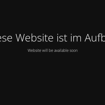
ese Website ist im Auf
Website will be available soon