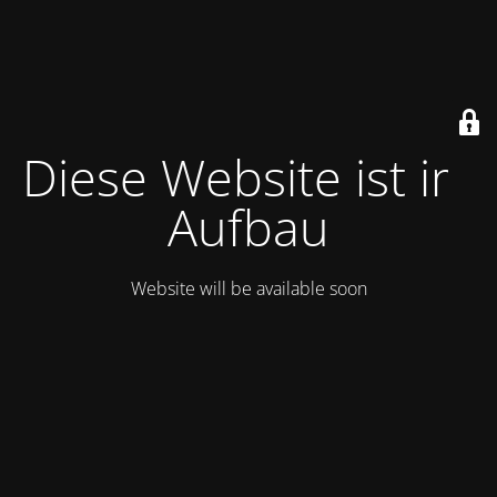
Diese Website ist im
Aufbau
Website will be available soon