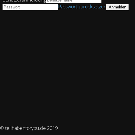
Passwort zurücksetzen
© teilhabenforyou.de 2019