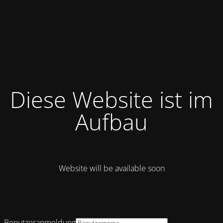
Diese Website ist im
Aufbau
Website will be available soon
Benutzeranmeldung