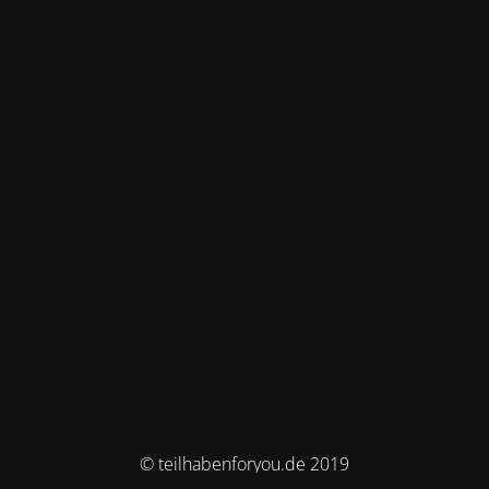
© teilhabenforyou.de 2019