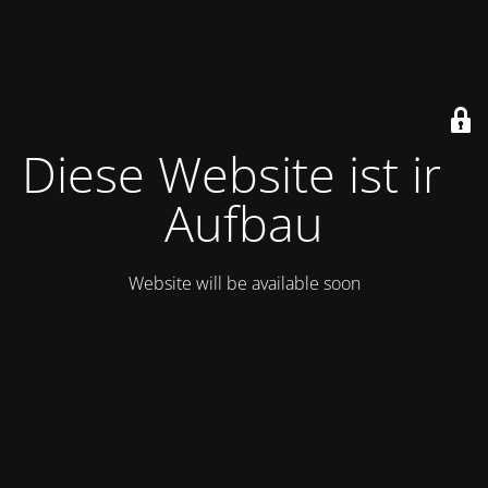
Diese Website ist im
Aufbau
Website will be available soon