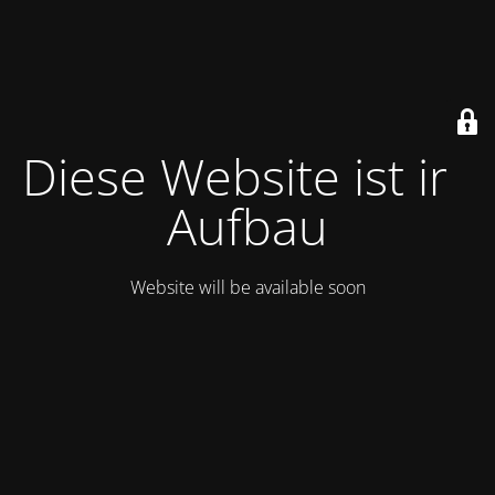
Diese Website ist im
Aufbau
Website will be available soon