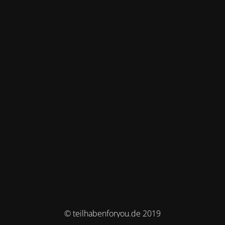
© teilhabenforyou.de 2019